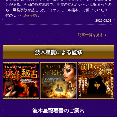
とがある。今回の熊本地震で、地震の揺れがいったん収まったの
ち、爆発事故が起こった「イオンモール熊本」で働いていた20
代の女
続きを読む
2026.08.01
記事一覧を見る
波木星龍による監修
波木星龍著書のご案内