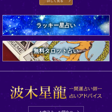
詳しく見る
ラッキー星占い
無料タロット占い