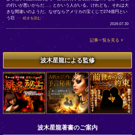
の行いが悪いからだ…」とかいう人がいる。けれども、それは大
きな間違いのようだ。なぜならアメリカの宝くじで274億円とい
う巨
続きを読む
2026.07.30
記事一覧を見る
波木星龍による監修
波木星龍著書のご案内