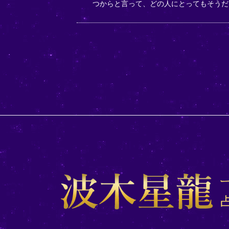
つからと言って、どの人にとってもそうだ