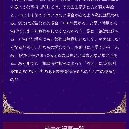
するような事柄に関しては、そのまま伝えた方が良い場合
と、そのまま伝えてはいけない場合があるよう私には思われ
る。例えば試験などの場合「100％受かる」と早い時期から
告げてしまうと勉強をしなくなるだろう。逆に「絶対に落ち
る」と告げた場合にも、勉強は無意味となって、努力はしな
くなるだろう。どちらの場合でも、あまりにも早くから「未
来」を“あからさま”に伝えるのは良いとは言えない場合もあ
る。あくまでも、相談者や状況によって「答え」に“調味料
を加える”のが、力のある未来を預かるものとしての使命な
のだ。
過去の記事一覧