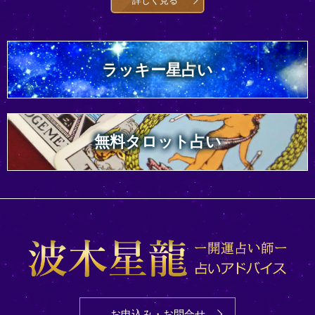
詳しく見る
ラッキー星占い
無料タロット占い
お申込み・お問合せ