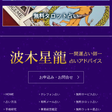
無料タロット占い
お申込み・お問合せ
HOME
テレフォン占い
無料サービス占い
占い方法
有料メール占い
無料タロット占い
手相研究
事業経営鑑定
無料ラッキー星占い