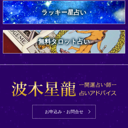
ラッキー星占い
無料タロット占い
お申込み・お問合せ