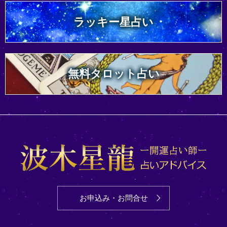
ラッキー星占い
無料タロット占い
お申込み・お問合せ