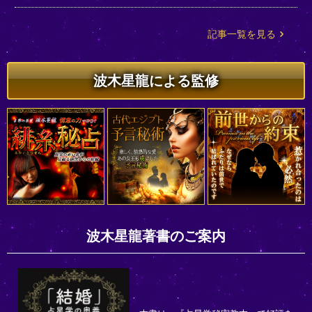
記事一覧を見る
波木星龍による監修
波木星龍著書のご案内