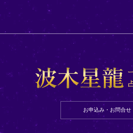
お申込み・お問合せ