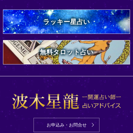
ラッキー星占い
無料タロット占い
お申込み・お問合せ