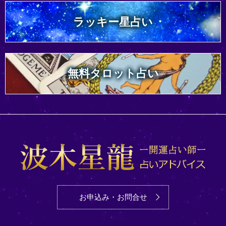
ラッキー星占い
無料タロット占い
お申込み・お問合せ