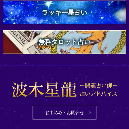
ラッキー星占い
無料タロット占い
お申込み・お問合せ