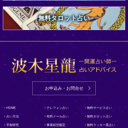
無料タロット占い
お申込み・お問合せ
HOME
テレフォン占い
無料サービス占い
占い方法
有料メール占い
無料タロット占い
手相研究
事業経営鑑定
無料ラッキー星占い