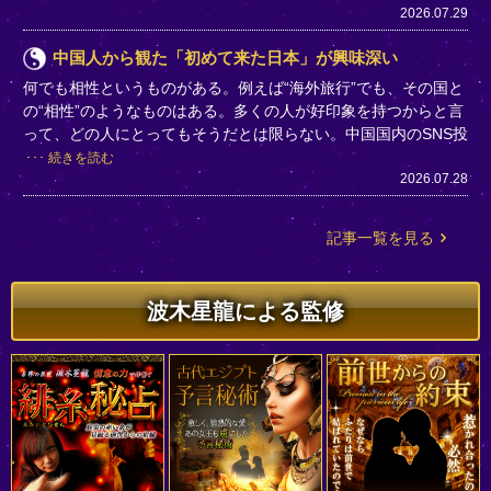
2026.07.29
中国人から観た「初めて来た日本」が興味深い
何でも相性というものがある。例えば“海外旅行”でも、その国と
の“相性”のようなものはある。多くの人が好印象を持つからと言
って、どの人にとってもそうだとは限らない。中国国内のSNS投
続きを読む
2026.07.28
記事一覧を見る
波木星龍による監修