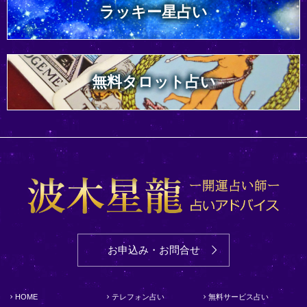
ラッキー星占い
無料タロット占い
お申込み・お問合せ
HOME
テレフォン占い
無料サービス占い