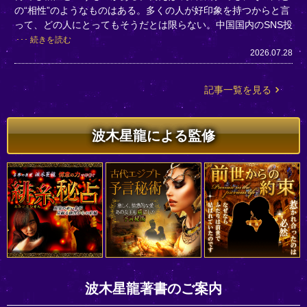
の“相性”のようなものはある。多くの人が好印象を持つからと言
って、どの人にとってもそうだとは限らない。中国国内のSNS投
続きを読む
2026.07.28
記事一覧を見る
波木星龍による監修
波木星龍著書のご案内