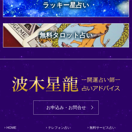
ラッキー星占い
無料タロット占い
お申込み・お問合せ
HOME
テレフォン占い
無料サービス占い