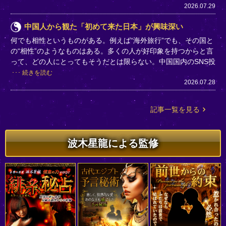
2026.07.29
中国人から観た「初めて来た日本」が興味深い
何でも相性というものがある。例えば“海外旅行”でも、その国と
の“相性”のようなものはある。多くの人が好印象を持つからと言
って、どの人にとってもそうだとは限らない。中国国内のSNS投
続きを読む
2026.07.28
記事一覧を見る
波木星龍による監修