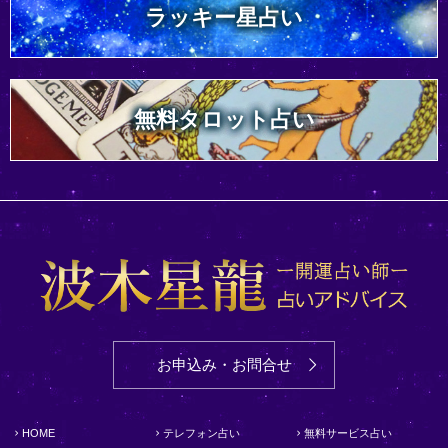
ラッキー星占い
無料タロット占い
お申込み・お問合せ
HOME
テレフォン占い
無料サービス占い