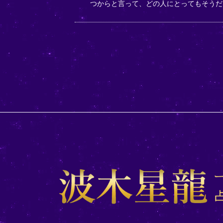
つからと言って、どの人にとってもそうだ