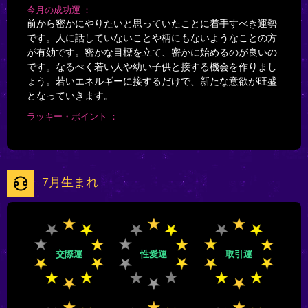
今月の成功運
前から密かにやりたいと思っていたことに着手すべき運勢
です。人に話していないことや柄にもないようなことの方
が有効です。密かな目標を立て、密かに始めるのが良いの
です。なるべく若い人や幼い子供と接する機会を作りまし
ょう。若いエネルギーに接するだけで、新たな意欲が旺盛
となっていきます。
ラッキー・ポイント
7月生まれ
交際運
性愛運
取引運