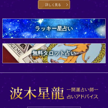
詳しく見る
ラッキー星占い
無料タロット占い