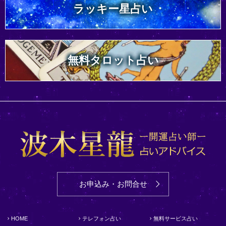
ラッキー星占い
無料タロット占い
お申込み・お問合せ
HOME
テレフォン占い
無料サービス占い