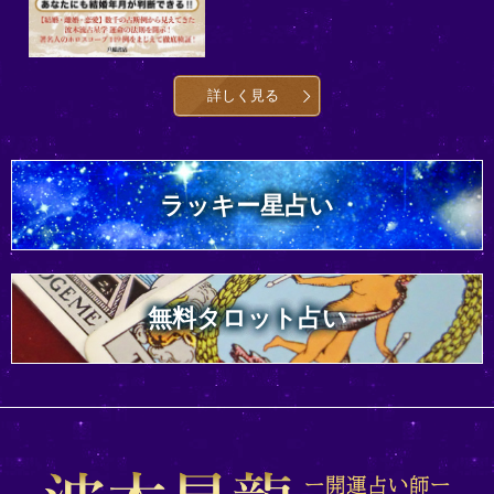
詳しく見る
ラッキー星占い
無料タロット占い