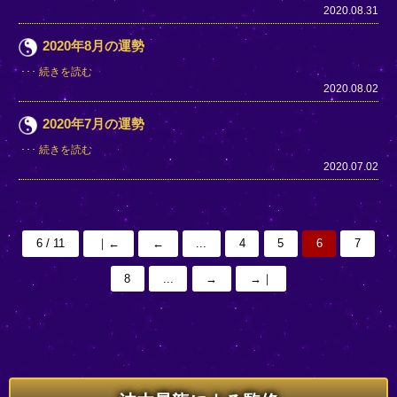
2020.08.31
2020年8月の運勢
続きを読む
2020.08.02
2020年7月の運勢
続きを読む
2020.07.02
6 / 11
｜←
←
...
4
5
6
7
8
...
→
→｜