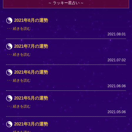
ラッキー星占い
2021年8月の運勢
続きを読む
2021.08.01
2021年7月の運勢
続きを読む
2021.07.02
2021年6月の運勢
続きを読む
2021.06.06
2021年5月の運勢
続きを読む
2021.05.06
2021年3月の運勢