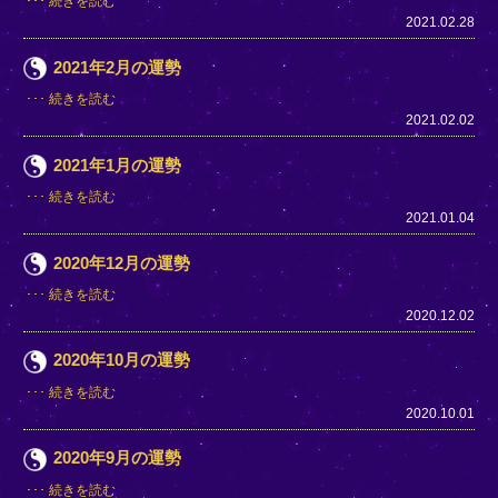
続きを読む
2021.02.28
2021年2月の運勢
続きを読む
2021.02.02
2021年1月の運勢
続きを読む
2021.01.04
2020年12月の運勢
続きを読む
2020.12.02
2020年10月の運勢
続きを読む
2020.10.01
2020年9月の運勢
続きを読む