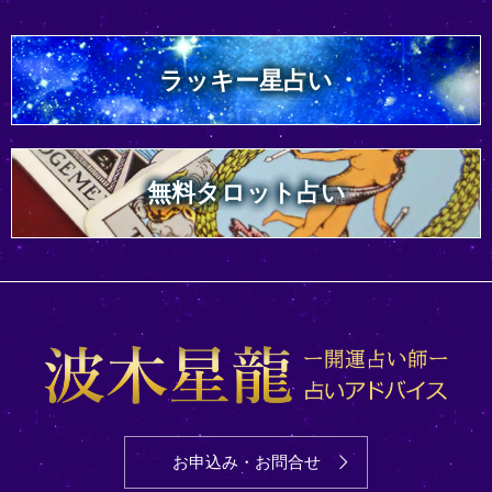
ラッキー星占い
無料タロット占い
お申込み・お問合せ