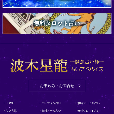
無料タロット占い
お申込み・お問合せ
HOME
テレフォン占い
無料サービス占い
占い方法
有料メール占い
無料タロット占い