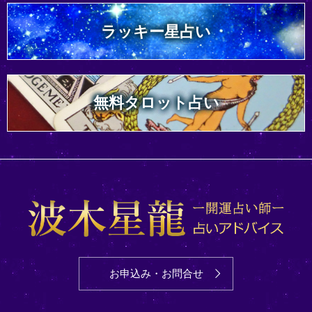
ラッキー星占い
無料タロット占い
お申込み・お問合せ