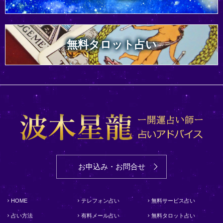
無料タロット占い
お申込み・お問合せ
HOME
テレフォン占い
無料サービス占い
占い方法
有料メール占い
無料タロット占い