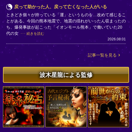
戻って助かった人、戻って亡くなった人がいる
ときどき個々が持っている「運」というものを…改めて感じるこ
とがある。今回の熊本地震で、地震の揺れがいったん収まったの
ち、爆発事故が起こった「イオンモール熊本」で働いていた20
代の女
続きを読む
2026.08.01
記事一覧を見る
波木星龍による監修