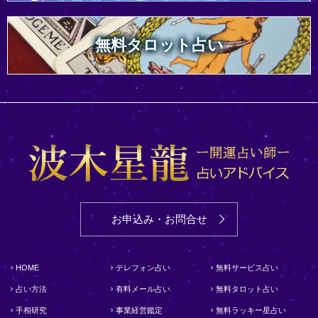
無料タロット占い
お申込み・お問合せ
HOME
テレフォン占い
無料サービス占い
占い方法
有料メール占い
無料タロット占い
手相研究
事業経営鑑定
無料ラッキー星占い