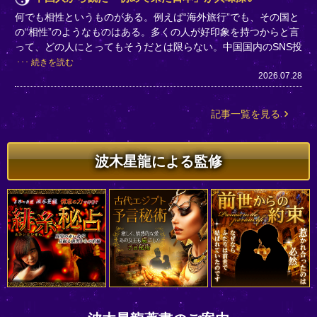
何でも相性というものがある。例えば“海外旅行”でも、その国と
の“相性”のようなものはある。多くの人が好印象を持つからと言
って、どの人にとってもそうだとは限らない。中国国内のSNS投
続きを読む
2026.07.28
記事一覧を見る
波木星龍による監修