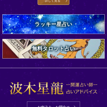
詳しく見る
ラッキー星占い
無料タロット占い