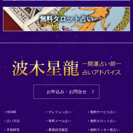
無料タロット占い
お申込み・お問合せ
HOME
テレフォン占い
無料サービス占い
占い方法
有料メール占い
無料タロット占い
手相研究
事業経営鑑定
無料ラッキー星占い