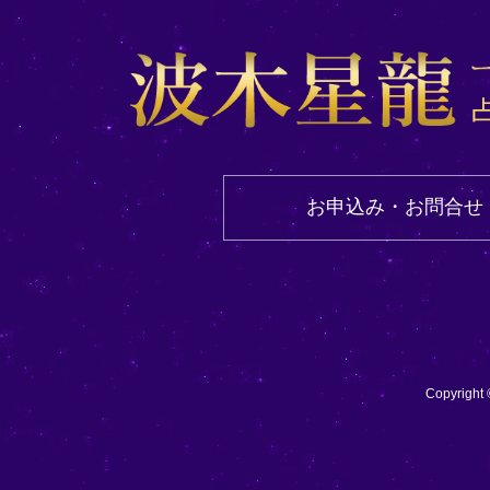
お申込み・お問合せ
Copyri