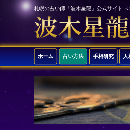
札幌の占い師「波木星龍」公式サイト 
ホーム
占い方法
手相研究
人