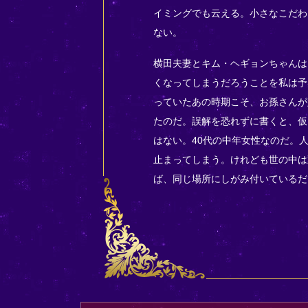
イミングでも云える。小さなこだわ
ない。
横田夫妻とキム・ヘギョンちゃんは
くなってしまうだろうことを私は予
っていたあの時期こそ、お孫さんが
たのだ。誤解を恐れずに書くと、仮
はない。40代の中年女性なのだ。
止まってしまう。けれども世の中は
ば、同じ場所にしがみ付いているだ