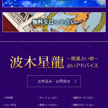
無料タロット占い
お申込み・お問合せ
HOME
テレフォン占い
無料サービス占い
占い方法
有料メール占い
無料タロット占い