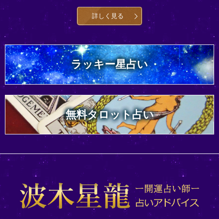
詳しく見る
ラッキー星占い
無料タロット占い