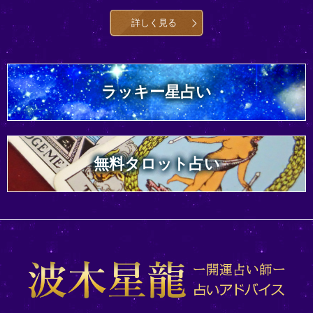
詳しく見る
ラッキー星占い
無料タロット占い