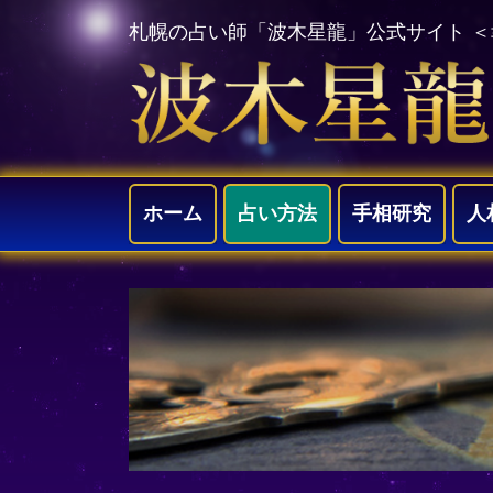
札幌の占い師「波木星龍」公式サイト 
ホーム
占い方法
手相研究
人