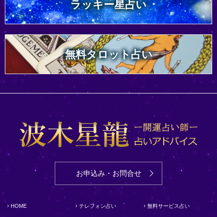
ラッキー星占い
無料タロット占い
お申込み・お問合せ
HOME
テレフォン占い
無料サービス占い