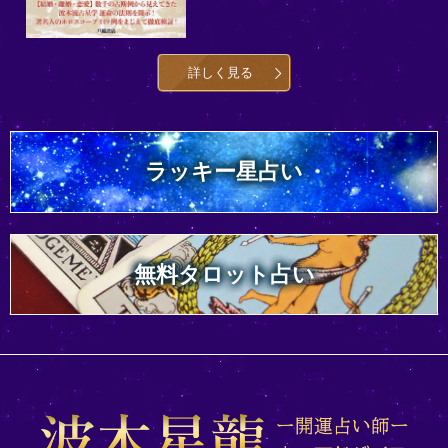
詳しく見る
ラッキー星占い
無料タロット占い