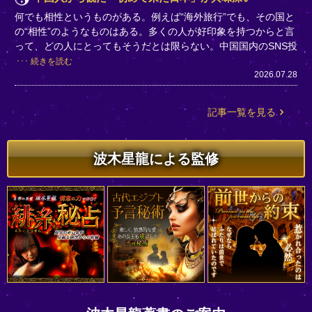
何でも相性というものがある。例えば“海外旅行”でも、その国と
の“相性”のようなものはある。多くの人が好印象を持つからと言
って、どの人にとってもそうだとは限らない。中国国内のSNS投
続きを読む
2026.07.28
記事一覧を見る
波木星龍による監修