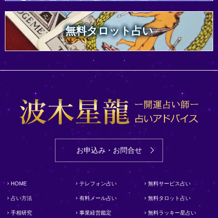
無料タロット占い
お申込み・お問合せ
HOME
テレフォン占い
無料サービス占い
占い方法
有料メール占い
無料タロット占い
手相研究
事業経営鑑定
無料ラッキー星占い