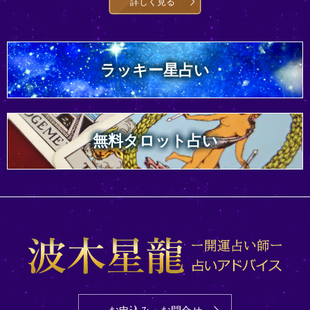
詳しく見る
ラッキー星占い
無料タロット占い