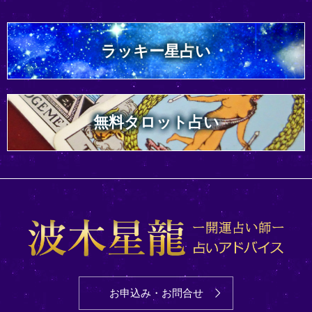
ラッキー星占い
無料タロット占い
お申込み・お問合せ