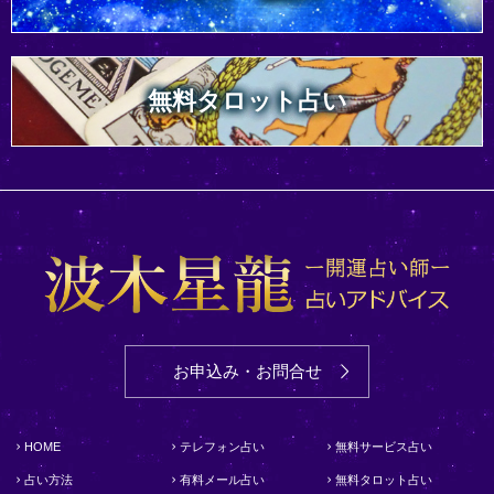
無料タロット占い
お申込み・お問合せ
HOME
テレフォン占い
無料サービス占い
占い方法
有料メール占い
無料タロット占い