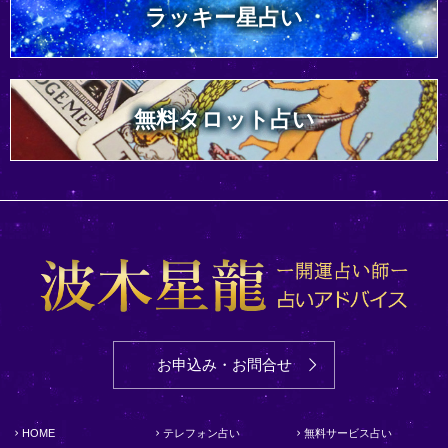
ラッキー星占い
無料タロット占い
お申込み・お問合せ
HOME
テレフォン占い
無料サービス占い