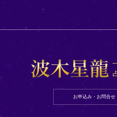
お申込み・お問合せ