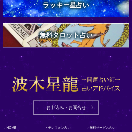
ラッキー星占い
無料タロット占い
お申込み・お問合せ
HOME
テレフォン占い
無料サービス占い