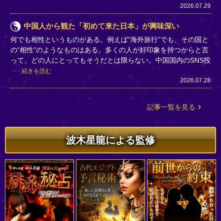
2026.07.29
中国人から観た「初めて来た日本」が興味深い
何でも相性というものがある。例えば“海外旅行”でも、その国と
の“相性”のようなものはある。多くの人が好印象を持つからと言
って、どの人にとってもそうだとは限らない。中国国内のSNS投
続きを読む
2026.07.28
記事一覧を見る
波木星龍による監修