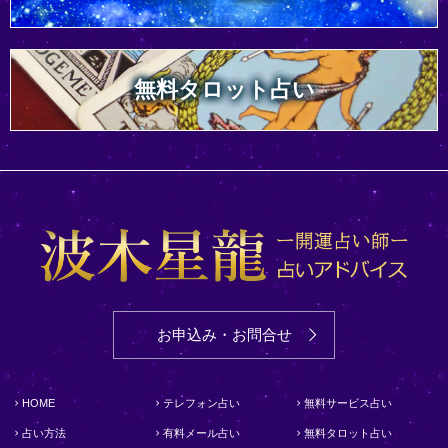
無料タロット占い
お申込み・お問合せ
HOME
テレフォン占い
無料サービス占い
占い方法
有料メール占い
無料タロット占い