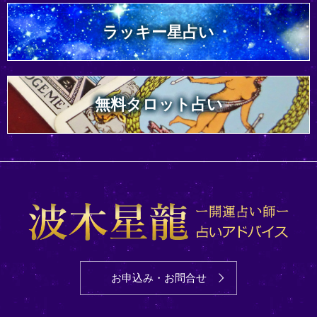
ラッキー星占い
無料タロット占い
お申込み・お問合せ