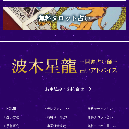
無料タロット占い
お申込み・お問合せ
HOME
テレフォン占い
無料サービス占い
占い方法
有料メール占い
無料タロット占い
手相研究
事業経営鑑定
無料ラッキー星占い