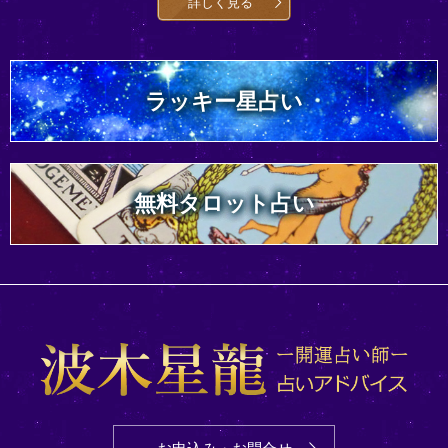
詳しく見る
ラッキー星占い
無料タロット占い