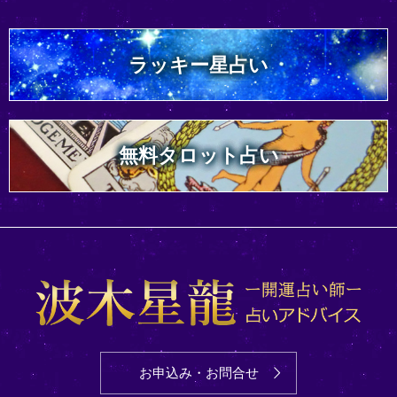
ラッキー星占い
無料タロット占い
お申込み・お問合せ